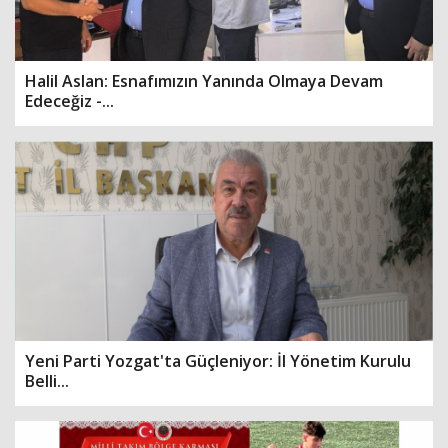
Halil Aslan: Esnafımızın Yanında Olmaya Devam
Edeceğiz -...
Yeni Parti Yozgat'ta Güçleniyor: İl Yönetim Kurulu
Belli...