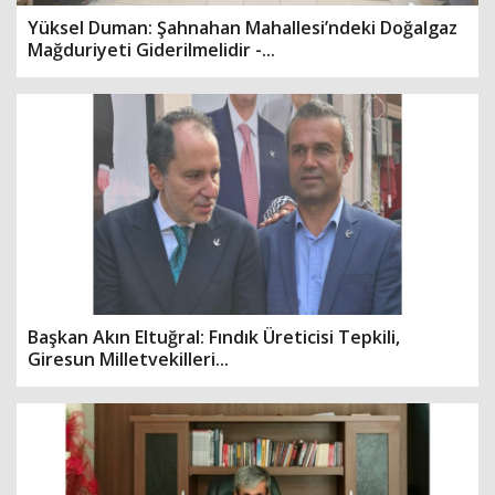
Yüksel Duman: Şahnahan Mahallesi’ndeki Doğalgaz
Mağduriyeti Giderilmelidir -...
Başkan Akın Eltuğral: Fındık Üreticisi Tepkili,
Giresun Milletvekilleri...