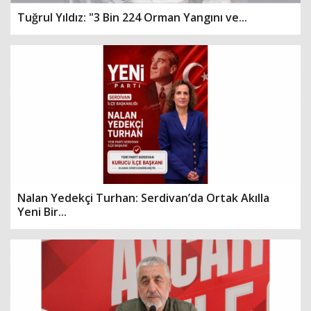
Tuğrul Yıldız: "3 Bin 224 Orman Yangını ve...
Nalan Yedekçi Turhan: Serdivan’da Ortak Akılla
Yeni Bir...