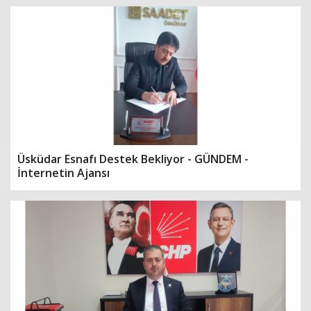
Üsküdar Esnafı Destek Bekliyor - GÜNDEM -
İnternetin Ajansı