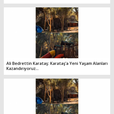
Ali Bedrettin Karataş: Karataş’a Yeni Yaşam Alanları
Kazandırıyoruz...