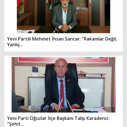
Yeni Partili Mehmet İhsan Sancar: "Rakamlar Değil,
Yanlış...
Yeni Parti Oğuzlar İlçe Başkanı Talip Karadeniz:
"Şehit...