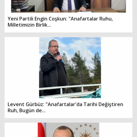
Yeni Partili Engin Coşkun: "Anafartalar Ruhu,
Milletimizin Birlik...
Levent Gürbüz: "Anafartalar'da Tarihi Değiştiren
Ruh, Bugün de...