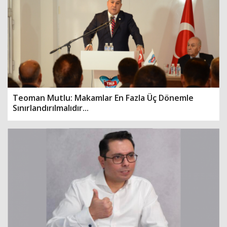
Teoman Mutlu: Makamlar En Fazla Üç Dönemle
Sınırlandırılmalıdır...