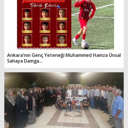
Ankara’nın Genç Yeteneği Muhammed Hamza Ünsal
Sahaya Damga...